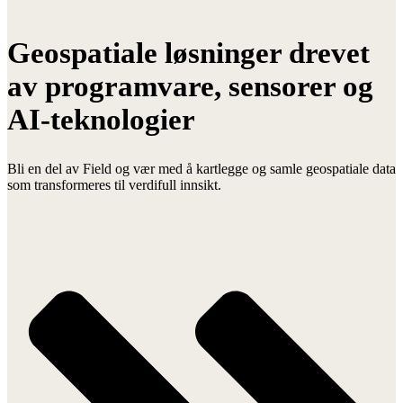
Geospatiale løsninger drevet
av programvare, sensorer og
AI-teknologier
Bli en del av Field og vær med å kartlegge og samle geospatiale data
som transformeres til verdifull innsikt.