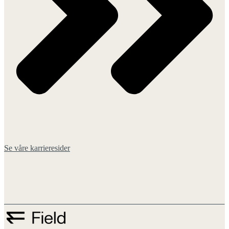
Se våre karrieresider