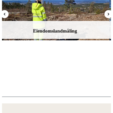
Eiendomslandmåling