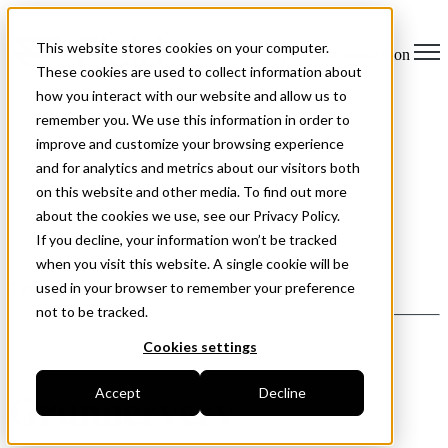
This website stores cookies on your computer.
Open main navigation
These cookies are used to collect information about
how you interact with our website and allow us to
remember you. We use this information in order to
improve and customize your browsing experience
and for analytics and metrics about our visitors both
on this website and other media. To find out more
about the cookies we use, see our Privacy Policy.
If you decline, your information won’t be tracked
when you visit this website. A single cookie will be
used in your browser to remember your preference
Tjenester >
Eiendom
not to be tracked.
Cookies settings
Accept
Decline
Grunnerverv