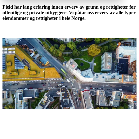
Field har lang erfaring innen erverv av grunn og rettigheter for
offentlige og private utbyggere. Vi påtar oss erverv av alle typer
eiendommer og rettigheter i hele Norge.