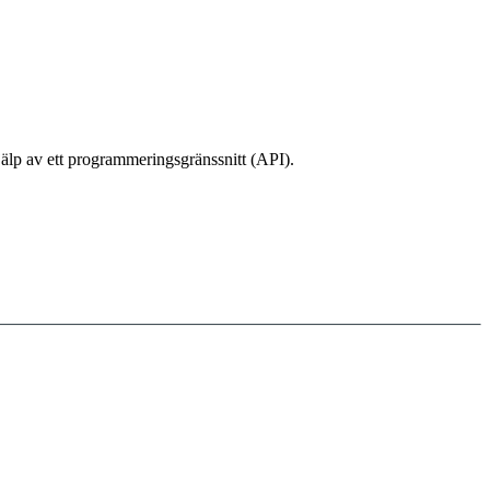
hjälp av ett programmeringsgränssnitt (API).